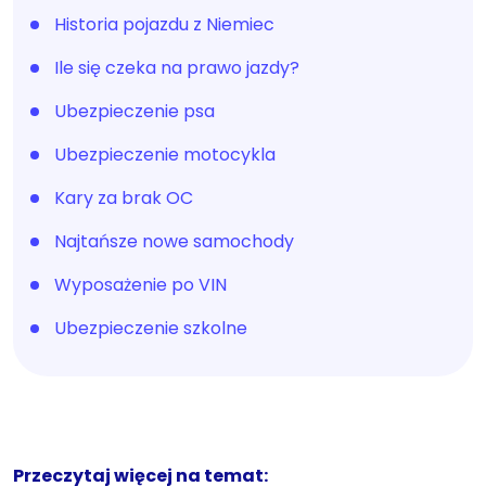
Historia pojazdu z Niemiec
Ile się czeka na prawo jazdy?
Ubezpieczenie psa
Ubezpieczenie motocykla
Kary za brak OC
Najtańsze nowe samochody
Wyposażenie po VIN
Ubezpieczenie szkolne
Przeczytaj więcej na temat: