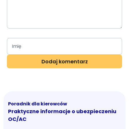
Poradnik dla kierowców
Praktyczne informacje o ubezpieczeniu
OC/AC