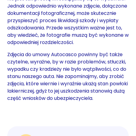
Jednak odpowiednio wykonane zdjęcie, dołączone
dokumentacji fotograficznej, może skutecznie
przyspieszyć proces likwidacji szkody i wypłaty
odszkodowania. Przede wszystkim ważne jest to,
aby wiedzieć, że fotografie muszą być wykonane w
odpowiedniej rozdzielczości.
Zdjęcia do umowy Autocasco powinny być także
czytelne, wyraźne, by w razie problemów, stłuczki,
wypadku czy kradzieży nie było wątpliwości, co do
stanu naszego auta. Nie zapominajmy, aby zrobić
zdjęcia, które wiernie i wyraźnie ukażą stan powłoki
lakierniczej, gdyż to jej uszkodzenia stanowią dużą
część wniosków do ubezpieczyciela.