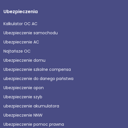
Ubezpieczenia
Kalkulator OC AC
Ubezpieczenie samochodu
Ubezpieczenie AC
Najtańsze OC
Ubezpieczenie domu
Ubezpieczenie szkolne compensa
ubezpieczenie do danego państwa
Ubezpieczenie opon
Ubezpieczenie szyb
ubezpieczenie akumulatora
Ubezpieczenie NNW
Ubezpieczenie pomoc prawna