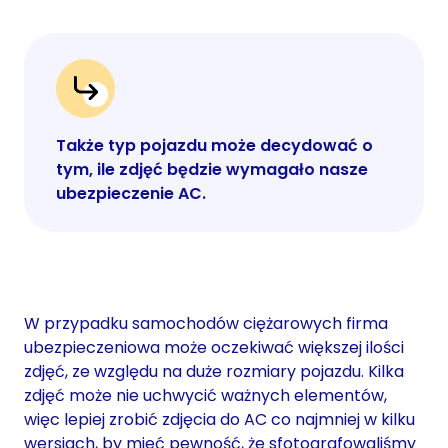
Także typ pojazdu może decydować o
tym, ile zdjęć będzie wymagało nasze
ubezpieczenie AC.
W przypadku samochodów ciężarowych firma
ubezpieczeniowa może oczekiwać większej ilości
zdjęć, ze względu na duże rozmiary pojazdu. Kilka
zdjęć może nie uchwycić ważnych elementów,
więc lepiej zrobić zdjęcia do AC co najmniej w kilku
wersjach, by mieć pewność, że sfotografowaliśmy