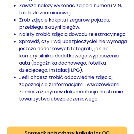
Zawsze należy wykonać zdjęcie numeru VIN,
tabliczki znamionowej.
Zrób zdjęcie kokpitu i zegarów pojazdu,
przebiegu, skrzyni biegów.
Należy zrobić zdjęcia dowodu rejestracyjnego.
Sprawdź, czy Twój ubezpieczyciel nie wymaga
jeszcze dodatkowych fotografii, jak np.
komory silnika, dodatkowego wyposażenia
auta (bagażnika dachowego, fotelika
dziecięcego, instalacji LPG).
Jeśli chcesz zrobić odpowiednie zdjęcia,
zapoznaj się z informacjami i wskazówkami
zamieszczonymi w dokumentacji i na stronie
towarzystwa ubezpieczeniowego.
Sprawdź najszybszy kalkulator OC