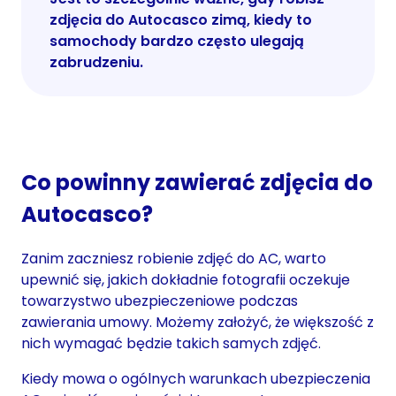
zdjęcia do Autocasco zimą, kiedy to
samochody bardzo często ulegają
zabrudzeniu.
Co powinny zawierać zdjęcia do
Autocasco?
Zanim zaczniesz robienie zdjęć do AC, warto
upewnić się, jakich dokładnie fotografii oczekuje
towarzystwo ubezpieczeniowe podczas
zawierania umowy. Możemy założyć, że większość z
nich wymagać będzie takich samych zdjęć.
Kiedy mowa o ogólnych warunkach ubezpieczenia