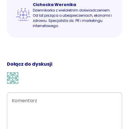
Cichocka Weronika
Dziennikarka z wieloletnim doświadczeniem.
Od lat pisząca o ubezpieczeniach, ekonomii i
zdrowiu. Specjalista ds. PR i marketingu
internetowego.
Dołącz do dyskusji