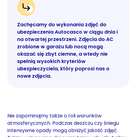
Zachęcamy do wykonania zdjęć do
ubezpieczenia Autocasco w ciągu dnia i
na otwartej przestrzeni. Zdjęcia do AC
zrobione w garażu lub nocą mogą
okazać się zbyt ciemne, a wtedy nie
spełnią wysokich kryteriów
ubezpieczyciela, który poprosi nas o
nowe zdjęcia.
Nie zapominajmy także o roli warunków
atmosferycznych. Podczas deszczu czy śniegu
intensywne opady mogą obniżyć jakość zdjęć.