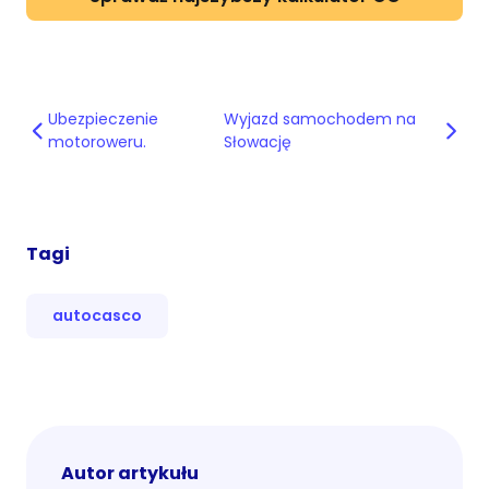
Ubezpieczenie
Wyjazd samochodem na
motoroweru.
Słowację
Tagi
autocasco
Autor artykułu