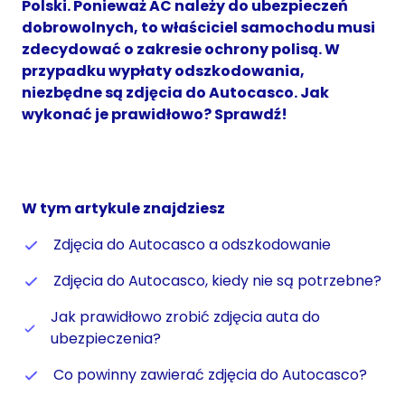
Polski. Ponieważ AC należy do ubezpieczeń
dobrowolnych, to właściciel samochodu musi
zdecydować o zakresie ochrony polisą. W
przypadku wypłaty odszkodowania,
niezbędne są zdjęcia do Autocasco. Jak
wykonać je prawidłowo? Sprawdź!
W tym artykule znajdziesz
Zdjęcia do Autocasco a odszkodowanie
Zdjęcia do Autocasco, kiedy nie są potrzebne?
Jak prawidłowo zrobić zdjęcia auta do
ubezpieczenia?
Co powinny zawierać zdjęcia do Autocasco?