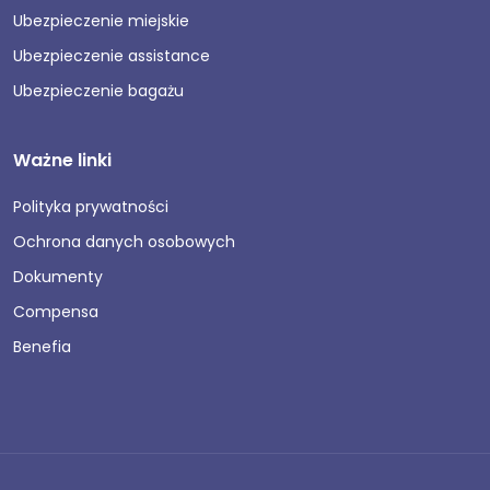
Ubezpieczenie miejskie
Ubezpieczenie assistance
Ubezpieczenie bagażu
Ważne linki
Polityka prywatności
Ochrona danych osobowych
Dokumenty
Compensa
Benefia