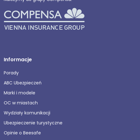
Informacje
Porady
ABC Ubezpieczeń
Marki i modele
OC w miastach
Wydziały komunikacji
Ubezpieczenie turystyczne
Opinie o Beesafe