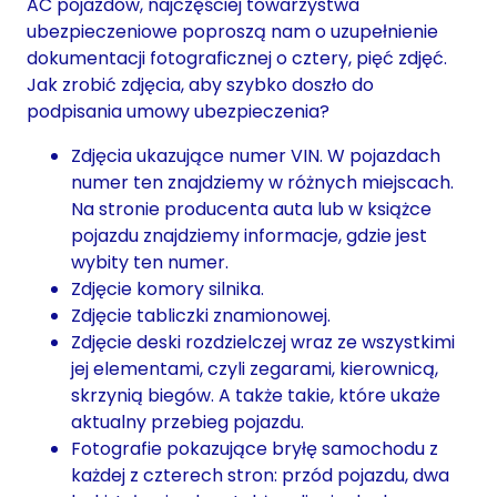
AC pojazdów, najczęściej towarzystwa
ubezpieczeniowe poproszą nam o uzupełnienie
dokumentacji fotograficznej o cztery, pięć zdjęć.
Jak zrobić zdjęcia, aby szybko doszło do
podpisania umowy ubezpieczenia?
Zdjęcia ukazujące numer VIN. W pojazdach
numer ten znajdziemy w różnych miejscach.
Na stronie producenta auta lub w książce
pojazdu znajdziemy informacje, gdzie jest
wybity ten numer.
Zdjęcie komory silnika.
Zdjęcie tabliczki znamionowej.
Zdjęcie deski rozdzielczej wraz ze wszystkimi
jej elementami, czyli zegarami, kierownicą,
skrzynią biegów. A także takie, które ukaże
aktualny przebieg pojazdu.
Fotografie pokazujące bryłę samochodu z
każdej z czterech stron: przód pojazdu, dwa