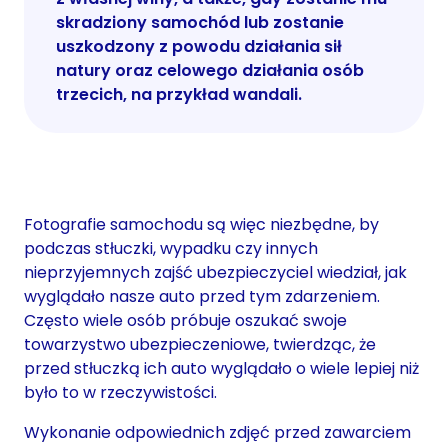
skradziony samochód lub zostanie
uszkodzony z powodu działania sił
natury oraz celowego działania osób
trzecich, na przykład wandali.
Fotografie samochodu są więc niezbędne, by
podczas stłuczki, wypadku czy innych
nieprzyjemnych zajść ubezpieczyciel wiedział, jak
wyglądało nasze auto przed tym zdarzeniem.
Często wiele osób próbuje oszukać swoje
towarzystwo ubezpieczeniowe, twierdząc, że
przed stłuczką ich auto wyglądało o wiele lepiej niż
było to w rzeczywistości.
Wykonanie odpowiednich zdjęć przed zawarciem