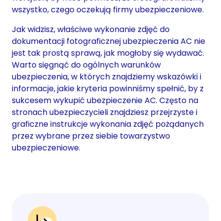
wszystko, czego oczekują firmy ubezpieczeniowe.
Jak widzisz, właściwe wykonanie zdjęć do
dokumentacji fotograficznej ubezpieczenia AC nie
jest tak prostą sprawą, jak mogłoby się wydawać.
Warto sięgnąć do ogólnych warunków
ubezpieczenia, w których znajdziemy wskazówki i
informacje, jakie kryteria powinniśmy spełnić, by z
sukcesem wykupić ubezpieczenie AC. Często na
stronach ubezpieczycieli znajdziesz przejrzyste i
graficzne instrukcje wykonania zdjęć pożądanych
przez wybrane przez siebie towarzystwo
ubezpieczeniowe.