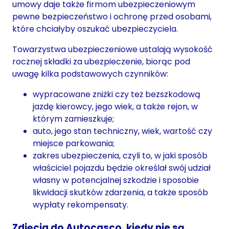
umowy daje także firmom ubezpieczeniowym
pewne bezpieczeństwo i ochronę przed osobami,
które chciałyby oszukać ubezpieczyciela.
Towarzystwa ubezpieczeniowe ustalają wysokość
rocznej składki za ubezpieczenie, biorąc pod
uwagę kilka podstawowych czynników:
wypracowane zniżki czy też bezszkodową
jazdę kierowcy, jego wiek, a także rejon, w
którym zamieszkuje;
auto, jego stan techniczny, wiek, wartość czy
miejsce parkowania;
zakres ubezpieczenia, czyli to, w jaki sposób
właściciel pojazdu będzie określał swój udział
własny w potencjalnej szkodzie i sposobie
likwidacji skutków zdarzenia, a także sposób
wypłaty rekompensaty.
Zdjęcia do Autocasco, kiedy nie są