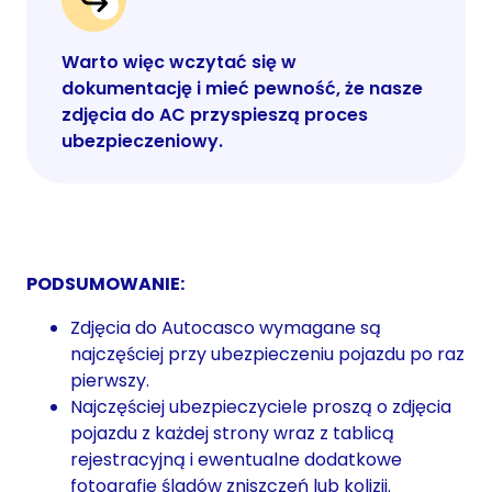
Warto więc wczytać się w
dokumentację i mieć pewność, że nasze
zdjęcia do AC przyspieszą proces
ubezpieczeniowy.
PODSUMOWANIE:
Zdjęcia do Autocasco wymagane są
najczęściej przy ubezpieczeniu pojazdu po raz
pierwszy.
Najczęściej ubezpieczyciele proszą o zdjęcia
pojazdu z każdej strony wraz z tablicą
rejestracyjną i ewentualne dodatkowe
fotografie śladów zniszczeń lub kolizji.