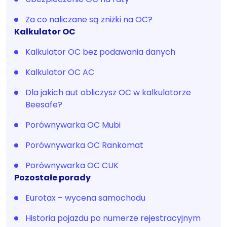
Za co naliczane są zniżki na OC?
Kalkulator OC
Kalkulator OC bez podawania danych
Kalkulator OC AC
Dla jakich aut obliczysz OC w kalkulatorze
Beesafe?
Porównywarka OC Mubi
Porównywarka OC Rankomat
Porównywarka OC CUK
Pozostałe porady
Eurotax – wycena samochodu
Historia pojazdu po numerze rejestracyjnym