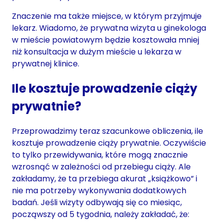
Znaczenie ma także miejsce, w którym przyjmuje
lekarz. Wiadomo, że prywatna wizyta u ginekologa
w mieście powiatowym będzie kosztowała mniej
niż konsultacja w dużym mieście u lekarza w
prywatnej klinice.
Ile kosztuje prowadzenie ciąży
prywatnie?
Przeprowadzimy teraz szacunkowe obliczenia, ile
kosztuje prowadzenie ciąży prywatnie. Oczywiście
to tylko przewidywania, które mogą znacznie
wzrosnąć w zależności od przebiegu ciąży. Ale
zakładamy, że ta przebiega akurat „książkowo” i
nie ma potrzeby wykonywania dodatkowych
badań. Jeśli wizyty odbywają się co miesiąc,
począwszy od 5 tygodnia, należy zakładać, że: