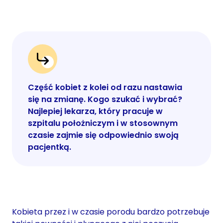
Część kobiet z kolei od razu nastawia
się na zmianę. Kogo szukać i wybrać?
Najlepiej lekarza, który pracuje w
szpitalu położniczym i w stosownym
czasie zajmie się odpowiednio swoją
pacjentką.
Kobieta przez i w czasie porodu bardzo potrzebuje