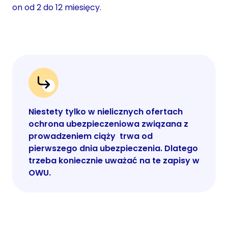
on od 2 do 12 miesięcy.
Niestety tylko w nielicznych ofertach
ochrona ubezpieczeniowa związana z
prowadzeniem ciąży trwa od
pierwszego dnia ubezpieczenia. Dlatego
trzeba koniecznie uważać na te zapisy w
OWU.