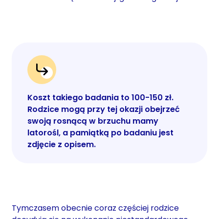
Koszt takiego badania to 100-150 zł.
Rodzice mogą przy tej okazji obejrzeć
swoją rosnącą w brzuchu mamy
latorośl, a pamiątką po badaniu jest
zdjęcie z opisem.
Tymczasem obecnie coraz częściej rodzice