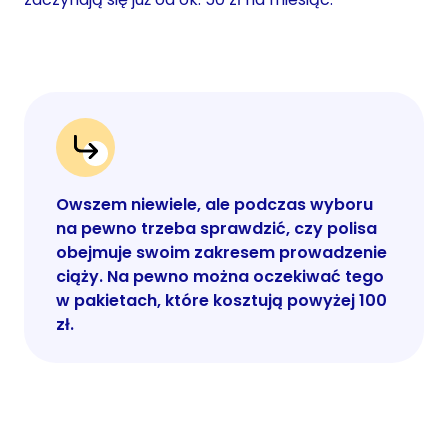
Owszem niewiele, ale podczas wyboru
na pewno trzeba sprawdzić, czy polisa
obejmuje swoim zakresem prowadzenie
ciąży. Na pewno można oczekiwać tego
w pakietach, które kosztują powyżej 100
zł.