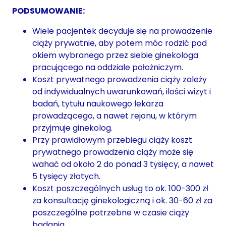
PODSUMOWANIE:
Wiele pacjentek decyduje się na prowadzenie
ciąży prywatnie, aby potem móc rodzić pod
okiem wybranego przez siebie ginekologa
pracującego na oddziale położniczym.
Koszt prywatnego prowadzenia ciąży zależy
od indywidualnych uwarunkowań, ilości wizyt i
badań, tytułu naukowego lekarza
prowadzącego, a nawet rejonu, w którym
przyjmuje ginekolog.
Przy prawidłowym przebiegu ciąży koszt
prywatnego prowadzenia ciąży może się
wahać od około 2 do ponad 3 tysięcy, a nawet
5 tysięcy złotych.
Koszt poszczególnych usług to ok. 100-300 zł
za konsultację ginekologiczną i ok. 30-60 zł za
poszczególne potrzebne w czasie ciąży
badania.