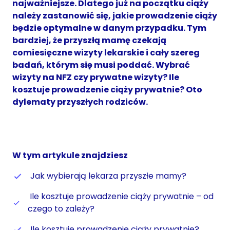
najważniejsze. Dlatego już na początku ciąży
należy zastanowić się, jakie prowadzenie ciąży
będzie optymalne w danym przypadku. Tym
bardziej, że przyszłą mamę czekają
comiesięczne wizyty lekarskie i cały szereg
badań, którym się musi poddać. Wybrać
wizyty na NFZ czy prywatne wizyty? Ile
kosztuje prowadzenie ciąży prywatnie? Oto
dylematy przyszłych rodziców.
W tym artykule znajdziesz
Jak wybierają lekarza przyszłe mamy?
Ile kosztuje prowadzenie ciąży prywatnie – od
czego to zależy?
Ile kosztuje prowadzenie ciąży prywatnie?