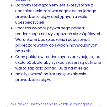
Dobrym rozwiązaniem jest skorzystanie z
ubezpieczenia zdrowotnego obejmującego
prowadzenie ciąży dostępnych u wielu
ubezpieczycieli.
Podczas wyboru prywatnego pakietu
medycznego należy zapoznać się z Ogólnymi
Warunkami Ubezpieczenia i dopasować
pakiet zdrowotny do swoich indywidualnych
potrzeb.
Ceny pakietów medycznych zaczynają się od
około 50 zł, ale aby zyskać szczerszą ochronę
warto zapłacić ponad 100 zł na miesiąc.
Należy uważać na karencję w zakresie
prowadzenia ciąży.
Jak uzyskać ubezpieczenie
Ile kosztuje tomografia