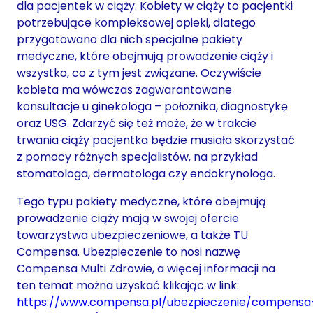
dla pacjentek w ciąży. Kobiety w ciąży to pacjentki
potrzebujące kompleksowej opieki, dlatego
przygotowano dla nich specjalne pakiety
medyczne, które obejmują prowadzenie ciąży i
wszystko, co z tym jest związane. Oczywiście
kobieta ma wówczas zagwarantowane
konsultacje u ginekologa – położnika, diagnostykę
oraz USG. Zdarzyć się też może, że w trakcie
trwania ciąży pacjentka będzie musiała skorzystać
z pomocy różnych specjalistów, na przykład
stomatologa, dermatologa czy endokrynologa.
Tego typu pakiety medyczne, które obejmują
prowadzenie ciąży mają w swojej ofercie
towarzystwa ubezpieczeniowe, a także TU
Compensa. Ubezpieczenie to nosi nazwę
Compensa Multi Zdrowie, a więcej informacji na
ten temat można uzyskać klikając w link:
https://www.compensa.pl/ubezpieczenie/compensa