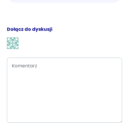
Dołącz do dyskusji