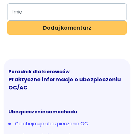
Poradnik dla kierowców
Praktyczne informacje o ubezpieczeniu
OC/AC
Ubezpieczenie samochodu
Co obejmuje ubezpieczenie OC