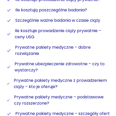
Ile kosztują poszczególne badania?
Szczególnie ważne badania w czasie ciąży
Ile kosztuje prowadzenie ciąży prywatnie –
ceny USG
Prywatne pakiety medyczne – dobre
rozwiązanie
Prywatne ubezpieczenie zdrowotne – czy to
wystarczy?
Prywatne pakiety medyczne z prowadzeniem
ciąży – kto je oferuje?
Prywatne pakiety medyczne – podstawowe
czy rozszerzone?
Prywatne pakiety medyczne – szczegóły ofert