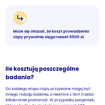
Może się okazać, że koszt prowadzenia
ciąży prywatnie sięga nawet 5000 zł.
Ile kosztują poszczególne
badania?
Do każdego etapu ciąży przypisane mogą być
innego rodzaju badania, a niektóre z nich trzeba
kilkakrotnie powtarzać. W przypadku pacjentek,