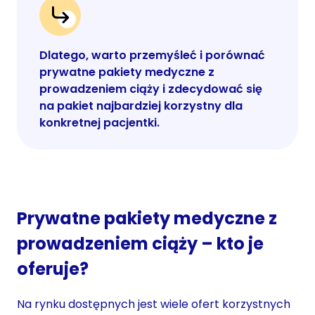
Dlatego, warto przemyśleć i porównać
prywatne pakiety medyczne z
prowadzeniem ciąży i zdecydować się
na pakiet najbardziej korzystny dla
konkretnej pacjentki.
Prywatne pakiety medyczne z
prowadzeniem ciąży – kto je
oferuje?
Na rynku dostępnych jest wiele ofert korzystnych