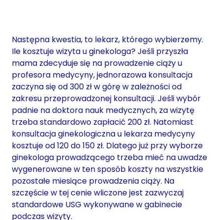
Następna kwestia, to lekarz, którego wybierzemy.
Ile kosztuje wizyta u ginekologa? Jeśli przyszła
mama zdecyduje się na prowadzenie ciąży u
profesora medycyny, jednorazowa konsultacja
zaczyna się od 300 zł w górę w zależności od
zakresu przeprowadzonej konsultacji. Jeśli wybór
padnie na doktora nauk medycznych, za wizytę
trzeba standardowo zapłacić 200 zł. Natomiast
konsultacja ginekologiczna u lekarza medycyny
kosztuje od 120 do 150 zł. Dlatego już przy wyborze
ginekologa prowadzącego trzeba mieć na uwadze
wygenerowane w ten sposób koszty na wszystkie
pozostałe miesiące prowadzenia ciąży. Na
szczęście w tej cenie wliczone jest zazwyczaj
standardowe USG wykonywane w gabinecie
podczas wizyty.