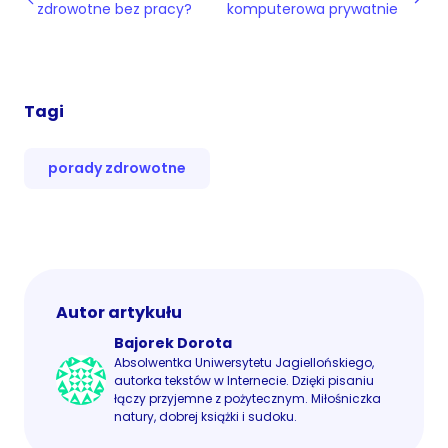
zdrowotne bez pracy?
komputerowa prywatnie
Tagi
porady zdrowotne
Autor artykułu
Bajorek Dorota
Absolwentka Uniwersytetu Jagiellońskiego,
autorka tekstów w Internecie. Dzięki pisaniu
łączy przyjemne z pożytecznym. Miłośniczka
natury, dobrej książki i sudoku.