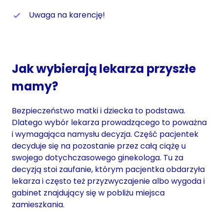
Uwaga na karencję!
Jak wybierają lekarza przyszłe
mamy?
Bezpieczeństwo matki i dziecka to podstawa.
Dlatego wybór lekarza prowadzącego to poważna
i wymagająca namysłu decyzja. Część pacjentek
decyduje się na pozostanie przez całą ciążę u
swojego dotychczasowego ginekologa. Tu za
decyzją stoi zaufanie, którym pacjentka obdarzyła
lekarza i często też przyzwyczajenie albo wygoda i
gabinet znajdujący się w pobliżu miejsca
zamieszkania.