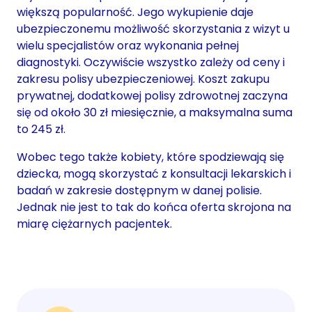
większą popularność. Jego wykupienie daje
ubezpieczonemu możliwość skorzystania z wizyt u
wielu specjalistów oraz wykonania pełnej
diagnostyki. Oczywiście wszystko zależy od ceny i
zakresu polisy ubezpieczeniowej. Koszt zakupu
prywatnej, dodatkowej polisy zdrowotnej zaczyna
się od około 30 zł miesięcznie, a maksymalna suma
to 245 zł.
Wobec tego także kobiety, które spodziewają się
dziecka, mogą skorzystać z konsultacji lekarskich i
badań w zakresie dostępnym w danej polisie.
Jednak nie jest to tak do końca oferta skrojona na
miarę ciężarnych pacjentek.