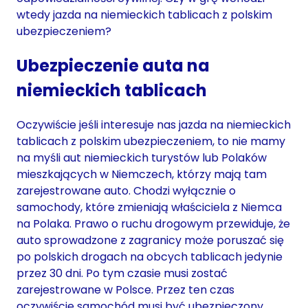
wtedy jazda na niemieckich tablicach z polskim
ubezpieczeniem?
Ubezpieczenie auta na
niemieckich tablicach
Oczywiście jeśli interesuje nas jazda na niemieckich
tablicach z polskim ubezpieczeniem, to nie mamy
na myśli aut niemieckich turystów lub Polaków
mieszkających w Niemczech, którzy mają tam
zarejestrowane auto. Chodzi wyłącznie o
samochody, które zmieniają właściciela z Niemca
na Polaka. Prawo o ruchu drogowym przewiduje, że
auto sprowadzone z zagranicy może poruszać się
po polskich drogach na obcych tablicach jedynie
przez 30 dni. Po tym czasie musi zostać
zarejestrowane w Polsce. Przez ten czas
oczywiście samochód musi być ubezpieczony.