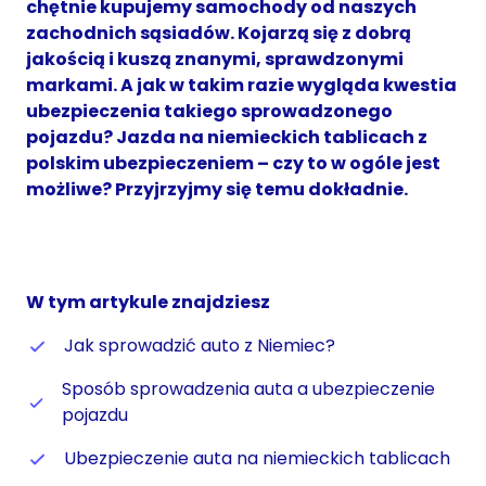
chętnie kupujemy samochody od naszych
zachodnich sąsiadów. Kojarzą się z dobrą
jakością i kuszą znanymi, sprawdzonymi
markami. A jak w takim razie wygląda kwestia
ubezpieczenia takiego sprowadzonego
pojazdu? Jazda na niemieckich tablicach z
polskim ubezpieczeniem – czy to w ogóle jest
możliwe? Przyjrzyjmy się temu dokładnie.
W tym artykule znajdziesz
Jak sprowadzić auto z Niemiec?
Sposób sprowadzenia auta a ubezpieczenie
pojazdu
Ubezpieczenie auta na niemieckich tablicach