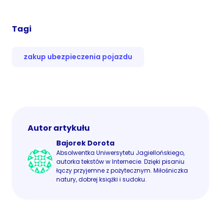
Tagi
zakup ubezpieczenia pojazdu
Autor artykułu
Bajorek Dorota
Absolwentka Uniwersytetu Jagiellońskiego,
autorka tekstów w Internecie. Dzięki pisaniu
łączy przyjemne z pożytecznym. Miłośniczka
natury, dobrej książki i sudoku.