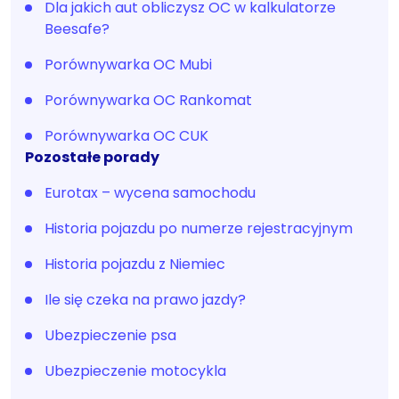
Dla jakich aut obliczysz OC w kalkulatorze
Beesafe?
Porównywarka OC Mubi
Porównywarka OC Rankomat
Porównywarka OC CUK
Pozostałe porady
Eurotax – wycena samochodu
Historia pojazdu po numerze rejestracyjnym
Historia pojazdu z Niemiec
Ile się czeka na prawo jazdy?
Ubezpieczenie psa
Ubezpieczenie motocykla