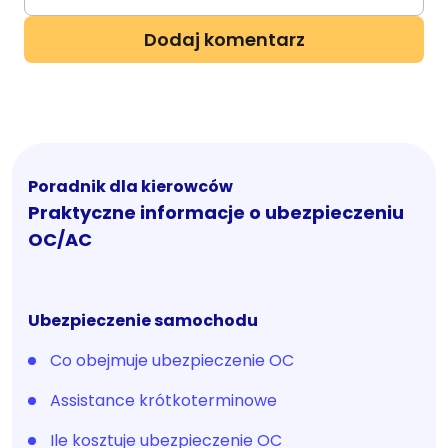
Poradnik dla kierowców
Praktyczne informacje o ubezpieczeniu
OC/AC
Ubezpieczenie samochodu
Co obejmuje ubezpieczenie OC
Assistance krótkoterminowe
Ile kosztuje ubezpieczenie OC