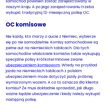
samochód powinien zostać zarejestrowany w
naszym kraju. A po jego zarejestrowaniu trzeba
wykupić tradycyjną 12-miesięczną polisę OC.
OC komisowe
Nie każdy, kto marzy o aucie z Niemiec, wybierze
się po nie samodzielnie. Komisy samochodowe są
pełne aut na niemieckich tablicach. Dla tych
samochodów właściciele komisów także wykupują
specjalne polisy krótkoterminowe zwane
ubezpieczeniem komisowym
. Wtedy na przykład
jazda na niemieckich tablicach z polskim
ubezpieczeniem może dotyczyć jazdy próbnej
wymarzonym wozem. A co to oznacza dla klienta
komisu? Że musi dokładnie sprawdzić, jak długo
ważne będzie ubezpieczenie i kiedy należy wykupić
następną polisę.