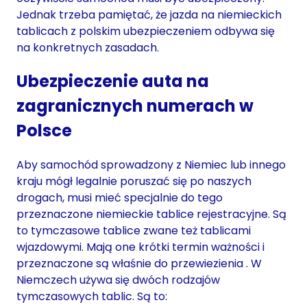
Jednak trzeba pamiętać, że jazda na niemieckich
tablicach z polskim ubezpieczeniem odbywa się
na konkretnych zasadach.
Ubezpieczenie auta na
zagranicznych numerach w
Polsce
Aby samochód sprowadzony z Niemiec lub innego
kraju mógł legalnie poruszać się po naszych
drogach, musi mieć specjalnie do tego
przeznaczone niemieckie tablice rejestracyjne. Są
to tymczasowe tablice zwane też tablicami
wjazdowymi. Mają one krótki termin ważności i
przeznaczone są właśnie do przewiezienia . W
Niemczech używa się dwóch rodzajów
tymczasowych tablic. Są to: