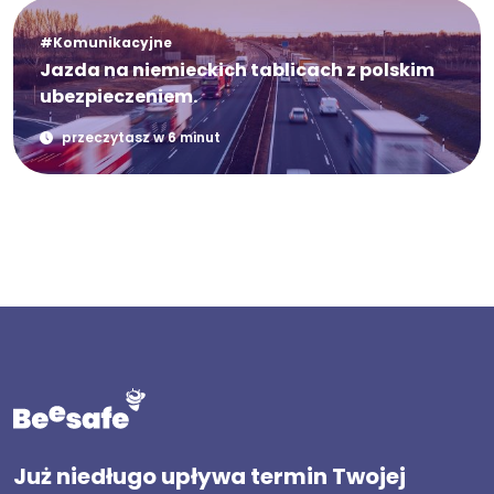
#Komunikacyjne
Jazda na niemieckich tablicach z polskim
ubezpieczeniem.
przeczytasz w 6 minut
Już niedługo upływa termin Twojej