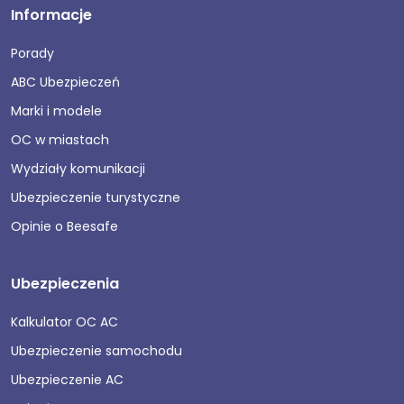
Informacje
Porady
ABC Ubezpieczeń
Marki i modele
OC w miastach
Wydziały komunikacji
Ubezpieczenie turystyczne
Opinie o Beesafe
Ubezpieczenia
Kalkulator OC AC
Ubezpieczenie samochodu
Ubezpieczenie AC