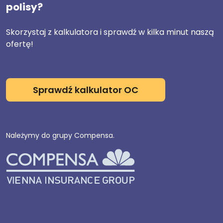
polisy?
Skorzystaj z kalkulatora i sprawdź w kilka minut naszą
ofertę!
Sprawdź kalkulator OC
Należymy do grupy Compensa.