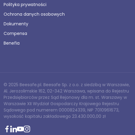
Polityka prywatności
Ochrona danych osobowych
Dokumenty
Compensa
Benefia
© 2025 Beesafe.pl. Beesafe Sp. z o.o. z siedzibą w Warszawie,
Al. Jerozolimskie 162, 02-342 Warszawa, wpisana do Rejestru
Przedsiębiorców przez Sąd Rejonowy dla m. st. Warszawy w
Warszawie XII Wydział Gospodarczy Krajowego Rejestru
Sądowego pod numerem 0000824339, NIP 7010961673,
wysokość kapitału zakładowego 23.430.000,00 zł