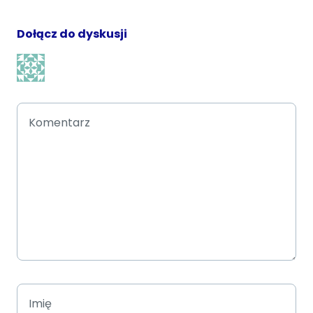
Dołącz do dyskusji