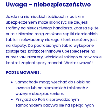
Uwaga – niebezpieczeństwo
Jazda na niemieckich tablicach z polskim
ubezpieczeniem może skończyć się źle, jeśli
trafimy na nieuczciwego handlarza. Zdarza się, że
auta z Niemiec mają założone repliki niemieckich
tablic i nieświadomy niczego klient narażony jest
na kłopoty. Do podrobionych tablic wykupione
zostaje też krótkoterminowe ubezpieczenie na
numer VIN. Niestety, właściciel takiego auta w razie
kontroli zapłaci spory mandat. Warto uważać!
PODSUMOWANIE:
Samochody mogą wjechać do Polski na
lawecie lub na niemieckich tablicach z
ważnym ubezpieczeniem.
Przyjazd do Polski sprowadzonym
samochodem odbywa się na specjalnych