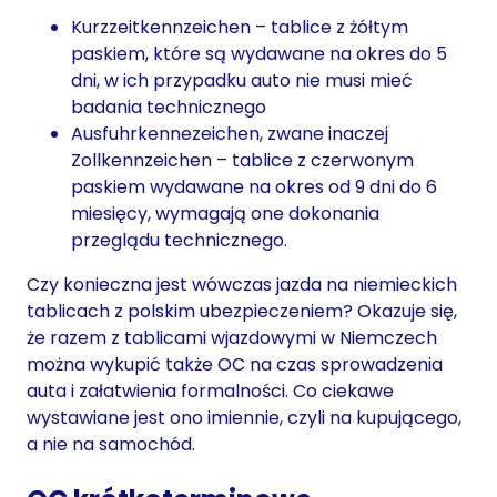
Kurzzeitkennzeichen – tablice z żółtym
paskiem, które są wydawane na okres do 5
dni, w ich przypadku auto nie musi mieć
badania technicznego
Ausfuhrkennezeichen, zwane inaczej
Zollkennzeichen – tablice z czerwonym
paskiem wydawane na okres od 9 dni do 6
miesięcy, wymagają one dokonania
przeglądu technicznego.
Czy konieczna jest wówczas jazda na niemieckich
tablicach z polskim ubezpieczeniem? Okazuje się,
że razem z tablicami wjazdowymi w Niemczech
można wykupić także OC na czas sprowadzenia
auta i załatwienia formalności. Co ciekawe
wystawiane jest ono imiennie, czyli na kupującego,
a nie na samochód.