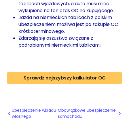
tablicach wjazdowych, a auto musi mieć
wykupione na ten czas OC na kupującego.
Jazda na niemieckich tablicach z polskim
ubezpieczeniem możliwa jest po zakupie OC
krótkoterminowego.
Zdarzają się oszustwa związane z
podrabianymi niemieckimi tablicami.
Sprawdź najszybszy kalkulator OC
Ubezpieczenie wkładu
Obowiązkowe ubezpieczenie
własnego
samochodu