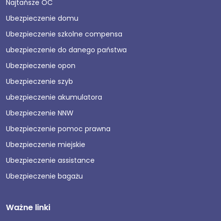
Najtańsze OC
Ubezpieczenie domu
Ubezpieczenie szkolne compensa
ubezpieczenie do danego państwa
Ubezpieczenie opon
Ubezpieczenie szyb
ubezpieczenie akumulatora
Ubezpieczenie NNW
Ubezpieczenie pomoc prawna
Ubezpieczenie miejskie
Ubezpieczenie assistance
Ubezpieczenie bagażu
Ważne linki