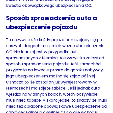
kwestia obowiązkowego ubezpieczenia OC.
Sposób sprowadzenia auta a
ubezpieczenie pojazdu
To oczywiste, że każdy pojazd poruszający się po
naszych drogach musi mieć ważne ubezpieczenie
OC. Nie inaczej jest w przypadku aut
sprowadzanych z Niemiec. Ale wszystko zależy od
sposobu sprowadzenia pojazdu. Jeśli samochód
przyjeżdża na lawecie prosto do garażu nabywcy,
jego ubezpieczeniem można się zająć później.
Oznacza to, że został on już wyrejestrowany w
Niemczech i ma zdjęte tablice. Jeśli jednak auto
wjeżdża na własnych kołach, wtedy oczywiście
musi mieć tablice. A skoro jedzie, to znaczy, że musi
mieć też opłacone obowiązkowe ubezpieczenie od
odpowiedzialności cywilnej. Czy w grę wchodzi