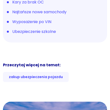
Kary za brak OC
Najtańsze nowe samochody
Wyposażenie po VIN
Ubezpieczenie szkolne
Przeczytaj więcej na temat:
zakup ubezpieczenia pojazdu