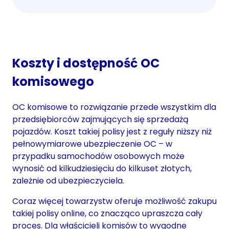
Koszty i dostępność OC
komisowego
OC komisowe to rozwiązanie przede wszystkim dla
przedsiębiorców zajmujących się sprzedażą
pojazdów. Koszt takiej polisy jest z reguły niższy niż
pełnowymiarowe ubezpieczenie OC – w
przypadku samochodów osobowych może
wynosić od kilkudziesięciu do kilkuset złotych,
zależnie od ubezpieczyciela.
Coraz więcej towarzystw oferuje możliwość zakupu
takiej polisy online, co znacząco upraszcza cały
proces. Dla właścicieli komisów to wygodne