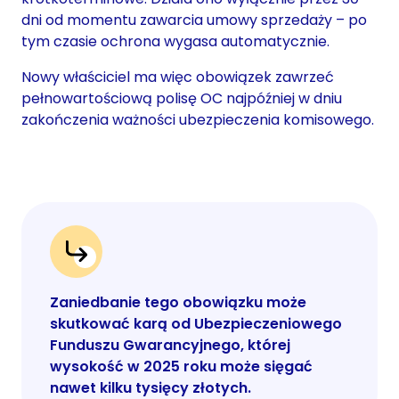
dni od momentu zawarcia umowy sprzedaży – po
tym czasie ochrona wygasa automatycznie.
Nowy właściciel ma więc obowiązek zawrzeć
pełnowartościową polisę OC najpóźniej w dniu
zakończenia ważności ubezpieczenia komisowego.
Zaniedbanie tego obowiązku może
skutkować karą od Ubezpieczeniowego
Funduszu Gwarancyjnego, której
wysokość w 2025 roku może sięgać
nawet kilku tysięcy złotych.