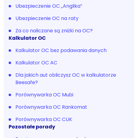
Ubezpieczenie OC „Anglika”
Ubezpieczenie OC na raty
Za co naliczane są zniżki na OC?
Kalkulator OC
Kalkulator OC bez podawania danych
Kalkulator OC AC
Dla jakich aut obliczysz OC w kalkulatorze
Beesafe?
Porównywarka OC Mubi
Porównywarka OC Rankomat
Porównywarka OC CUK
Pozostałe porady