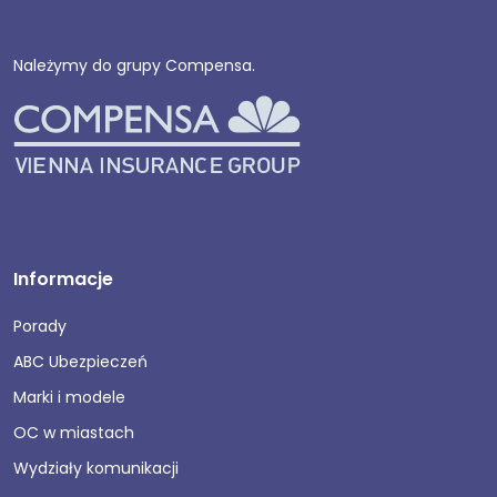
Należymy do grupy Compensa.
Informacje
Porady
ABC Ubezpieczeń
Marki i modele
OC w miastach
Wydziały komunikacji