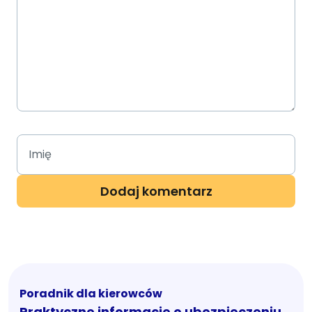
Poradnik dla kierowców
Praktyczne informacje o ubezpieczeniu