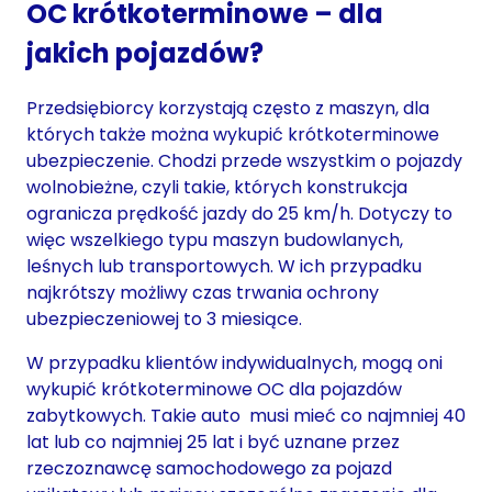
OC krótkoterminowe – dla
jakich pojazdów?
Przedsiębiorcy korzystają często z maszyn, dla
których także można wykupić krótkoterminowe
ubezpieczenie. Chodzi przede wszystkim o pojazdy
wolnobieżne, czyli takie, których konstrukcja
ogranicza prędkość jazdy do 25 km/h. Dotyczy to
więc wszelkiego typu maszyn budowlanych,
leśnych lub transportowych. W ich przypadku
najkrótszy możliwy czas trwania ochrony
ubezpieczeniowej to 3 miesiące.
W przypadku klientów indywidualnych, mogą oni
wykupić krótkoterminowe OC dla pojazdów
zabytkowych. Takie auto musi mieć co najmniej 40
lat lub co najmniej 25 lat i być uznane przez
rzeczoznawcę samochodowego za pojazd