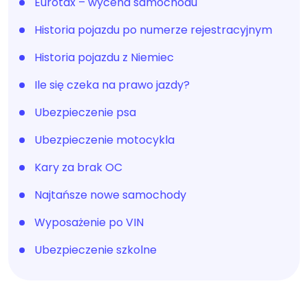
Eurotax – wycena samochodu
Historia pojazdu po numerze rejestracyjnym
Historia pojazdu z Niemiec
Ile się czeka na prawo jazdy?
Ubezpieczenie psa
Ubezpieczenie motocykla
Kary za brak OC
Najtańsze nowe samochody
Wyposażenie po VIN
Ubezpieczenie szkolne