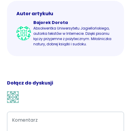
Autor artykułu
Bajorek Dorota
Absolwentka Uniwersytetu Jagiellońskiego,
autorka tekstów w Internecie. Dzięki pisaniu
łączy przyjemne z pożytecznym. Miłośniczka
natury, dobrej książki i sudoku.
Dołącz do dyskusji