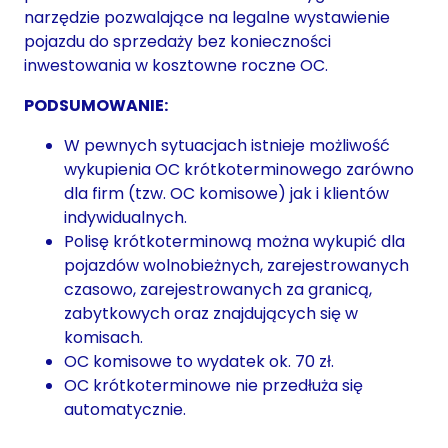
narzędzie pozwalające na legalne wystawienie
pojazdu do sprzedaży bez konieczności
inwestowania w kosztowne roczne OC.
PODSUMOWANIE:
W pewnych sytuacjach istnieje możliwość
wykupienia OC krótkoterminowego zarówno
dla firm (tzw. OC komisowe) jak i klientów
indywidualnych.
Polisę krótkoterminową można wykupić dla
pojazdów wolnobieżnych, zarejestrowanych
czasowo, zarejestrowanych za granicą,
zabytkowych oraz znajdujących się w
komisach.
OC komisowe to wydatek ok. 70 zł.
OC krótkoterminowe nie przedłuża się
automatycznie.