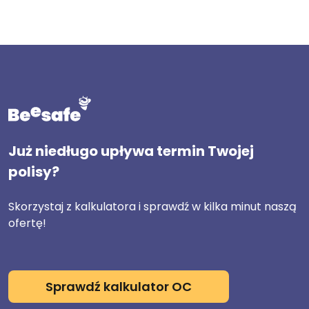
Już niedługo upływa termin Twojej
polisy?
Skorzystaj z kalkulatora i sprawdź w kilka minut naszą
ofertę!
Sprawdź kalkulator OC