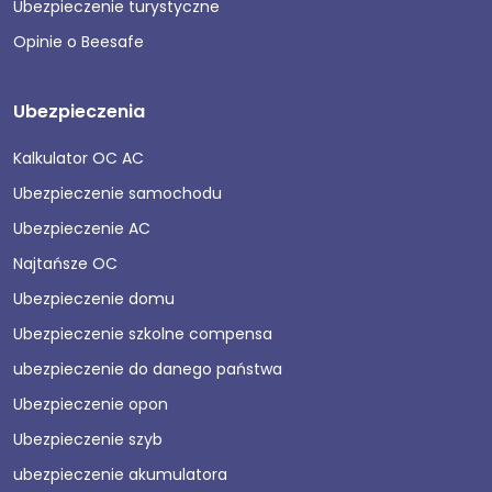
Ubezpieczenie turystyczne
Opinie o Beesafe
Ubezpieczenia
Kalkulator OC AC
Ubezpieczenie samochodu
Ubezpieczenie AC
Najtańsze OC
Ubezpieczenie domu
Ubezpieczenie szkolne compensa
ubezpieczenie do danego państwa
Ubezpieczenie opon
Ubezpieczenie szyb
ubezpieczenie akumulatora