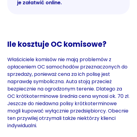
je załatwić online.
Ile kosztuje OC komisowe?
Właściciele komisów nie mają problemów z
opłaceniem OC samochodów przeznaczonych do
sprzedaży, ponieważ cena za ich polisę jest
naprawdę symboliczna. Auta stoją przecież
bezpiecznie na ogrodzonym terenie. Dlatego za
OC krótkoterminowe średnia cena wynosi ok. 70 zł.
Jeszcze do niedawna polisy krótkoterminowe
mogli kupować wyłącznie przedsiębiorcy. Obecnie
ten przywilej otrzymali także niektórzy klienci
indywidualni.