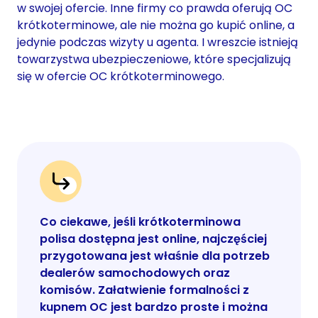
w swojej ofercie. Inne firmy co prawda oferują OC
krótkoterminowe, ale nie można go kupić online, a
jedynie podczas wizyty u agenta. I wreszcie istnieją
towarzystwa ubezpieczeniowe, które specjalizują
się w ofercie OC krótkoterminowego.
Co ciekawe, jeśli krótkoterminowa
polisa dostępna jest online, najczęściej
przygotowana jest właśnie dla potrzeb
dealerów samochodowych oraz
komisów. Załatwienie formalności z
kupnem OC jest bardzo proste i można