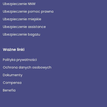
Ubezpieczenie NNW
Ubezpieczenie pomoc prawna
Ubezpieczenie miejskie
Ubezpieczenie assistance
Ubezpieczenie bagażu
Ważne linki
Polityka prywatności
Ochrona danych osobowych
Dokumenty
Compensa
Benefia