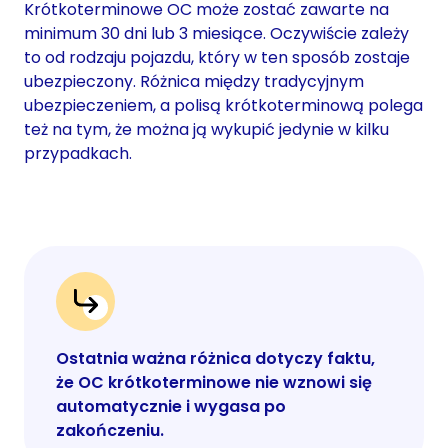
Krótkoterminowe OC może zostać zawarte na
minimum 30 dni lub 3 miesiące. Oczywiście zależy
to od rodzaju pojazdu, który w ten sposób zostaje
ubezpieczony. Różnica między tradycyjnym
ubezpieczeniem, a polisą krótkoterminową polega
też na tym, że można ją wykupić jedynie w kilku
przypadkach.
Ostatnia ważna różnica dotyczy faktu,
że OC krótkoterminowe nie wznowi się
automatycznie i wygasa po
zakończeniu.