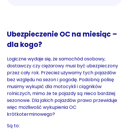
Ubezpieczenie OC na miesiąc –
dla kogo?
Logiczne wydaje się, że samochód osobowy,
dostawczy czy ciężarowy musi być ubezpieczony
przez cały rok. Przecież używamy tych pojazdów
bez względu na sezon i pogodę. Podobną polisę
musimy wykupić dla motocykli i ciągników
rolniczych, mimo że te pojazdy są nieco bardziej
sezonowe. Dla jakich pojazdów prawo przewiduje
więc możliwość wykupienia OC
krótkoterminowego?
Są to: