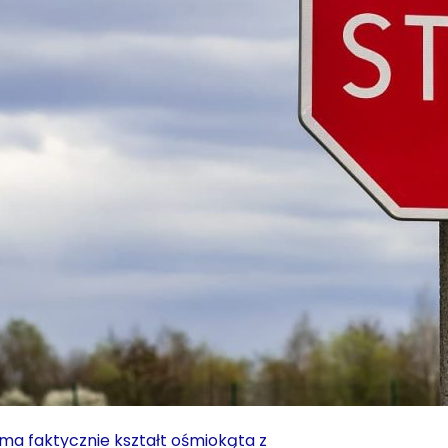
ma faktycznie kształt ośmiokąta z