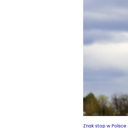
Znak stop w Polsce 