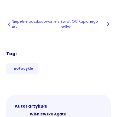
Niepełne odszkodowanie z
Zwrot OC kupionego
AC.
online.
Tagi
motocykle
Autor artykułu
Wiśniewska Agata