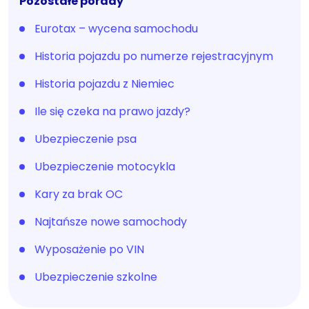
Pozostałe porady
Eurotax – wycena samochodu
Historia pojazdu po numerze rejestracyjnym
Historia pojazdu z Niemiec
Ile się czeka na prawo jazdy?
Ubezpieczenie psa
Ubezpieczenie motocykla
Kary za brak OC
Najtańsze nowe samochody
Wyposażenie po VIN
Ubezpieczenie szkolne