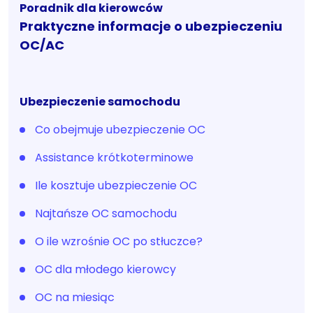
Poradnik dla kierowców
Praktyczne informacje o ubezpieczeniu
OC/AC
Ubezpieczenie samochodu
Co obejmuje ubezpieczenie OC
Assistance krótkoterminowe
Ile kosztuje ubezpieczenie OC
Najtańsze OC samochodu
O ile wzrośnie OC po stłuczce?
OC dla młodego kierowcy
OC na miesiąc