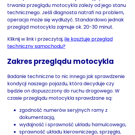
trwania przeglądu motocykla zależy od jego stanu
technicznego. Jeśli diagnosta natrafi na problem,
operacja może się wydłużyć. Standardowo jednak
przegląd motocykla zajmuje ok. 20-30 minut.
Kliknij w link i przeczytaj,
ile kosztuje przegląd
techniczny samochodu?
Zakres przeglądu motocykla
Badanie techniczne to nic innego jak sprawdzenie
kondycji naszego pojazdu, która decyduje czy
będzie on dopuszczony do ruchu drogowego. W
czasie przeglądu motocykla sprawdzane są:
zgodność numerów seryjnych ramy z
dokumentacją,
wydajność i sprawność układu hamulcowego,
sprawność układu kierowniczego, sprzęgła,