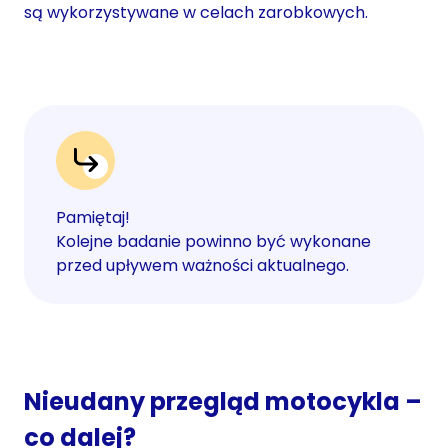
są wykorzystywane w celach zarobkowych.
Pamiętaj!
Kolejne badanie powinno być wykonane
przed upływem ważności aktualnego.
Nieudany przegląd motocykla –
co dalej?