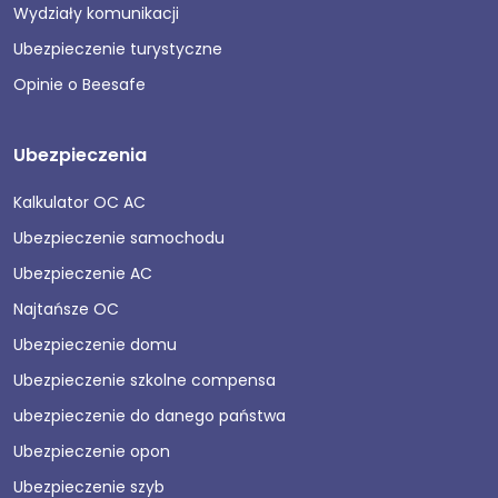
Wydziały komunikacji
Ubezpieczenie turystyczne
Opinie o Beesafe
Ubezpieczenia
Kalkulator OC AC
Ubezpieczenie samochodu
Ubezpieczenie AC
Najtańsze OC
Ubezpieczenie domu
Ubezpieczenie szkolne compensa
ubezpieczenie do danego państwa
Ubezpieczenie opon
Ubezpieczenie szyb