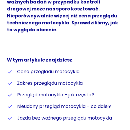
ważnych badań w przypadku kontroli
drogowej może nas sporo kosztować.
Nieporównywalnie więcej niż cena przeglądu
technicznego motocykla. Sprawdziliśmy, jak
to wygląda obecnie.
W tym artykule znajdziesz
Cena przeglądu motocykla
Zakres przeglądu motocykla
Przegląd motocykla – jak często?
Nieudany przegląd motocykla – co dalej?
Jazda bez ważnego przeglądu motocykla