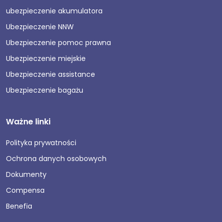
ubezpieczenie akumulatora
Ubezpieczenie NNW
Ubezpieczenie pomoc prawna
Ubezpieczenie miejskie
Ubezpieczenie assistance
Ubezpieczenie bagażu
Ważne linki
Polityka prywatności
Ochrona danych osobowych
Dokumenty
Compensa
Benefia