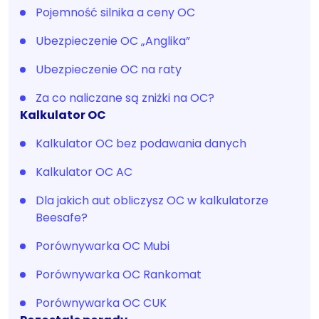
Pojemność silnika a ceny OC
Ubezpieczenie OC „Anglika”
Ubezpieczenie OC na raty
Za co naliczane są zniżki na OC?
Kalkulator OC
Kalkulator OC bez podawania danych
Kalkulator OC AC
Dla jakich aut obliczysz OC w kalkulatorze
Beesafe?
Porównywarka OC Mubi
Porównywarka OC Rankomat
Porównywarka OC CUK