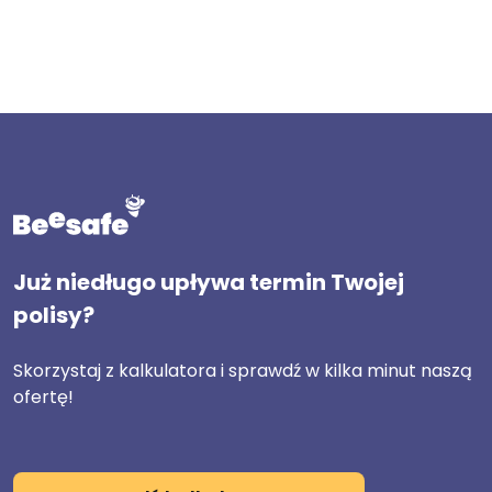
Już niedługo upływa termin Twojej
polisy?
Skorzystaj z kalkulatora i sprawdź w kilka minut naszą
ofertę!