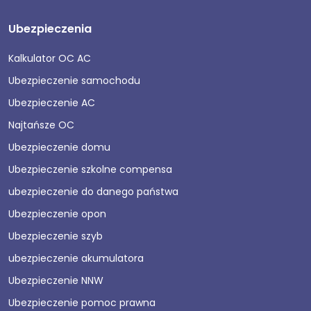
Ubezpieczenia
Kalkulator OC AC
Ubezpieczenie samochodu
Ubezpieczenie AC
Najtańsze OC
Ubezpieczenie domu
Ubezpieczenie szkolne compensa
ubezpieczenie do danego państwa
Ubezpieczenie opon
Ubezpieczenie szyb
ubezpieczenie akumulatora
Ubezpieczenie NNW
Ubezpieczenie pomoc prawna