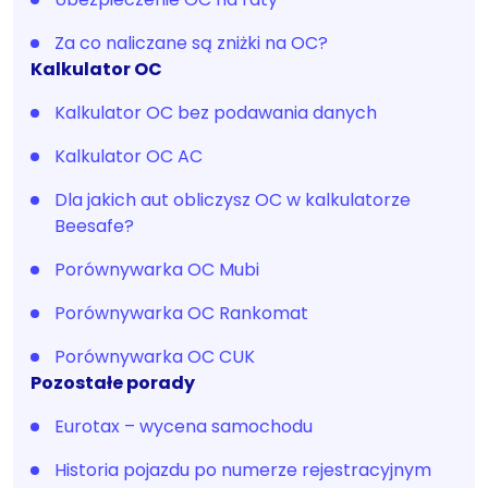
Za co naliczane są zniżki na OC?
Kalkulator OC
Kalkulator OC bez podawania danych
Kalkulator OC AC
Dla jakich aut obliczysz OC w kalkulatorze
Beesafe?
Porównywarka OC Mubi
Porównywarka OC Rankomat
Porównywarka OC CUK
Pozostałe porady
Eurotax – wycena samochodu
Historia pojazdu po numerze rejestracyjnym