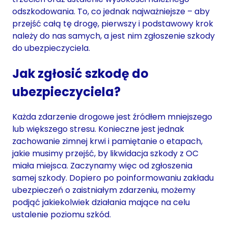
odszkodowania. To, co jednak najważniejsze – aby
przejść całą tę drogę, pierwszy i podstawowy krok
należy do nas samych, a jest nim zgłoszenie szkody
do ubezpieczyciela.
Jak zgłosić szkodę do
ubezpieczyciela?
Każda zdarzenie drogowe jest źródłem mniejszego
lub większego stresu. Konieczne jest jednak
zachowanie zimnej krwi i pamiętanie o etapach,
jakie musimy przejść, by likwidacja szkody z OC
miała miejsca. Zaczynamy więc od zgłoszenia
samej szkody. Dopiero po poinformowaniu zakładu
ubezpieczeń o zaistniałym zdarzeniu, możemy
podjąć jakiekolwiek działania mające na celu
ustalenie poziomu szkód.