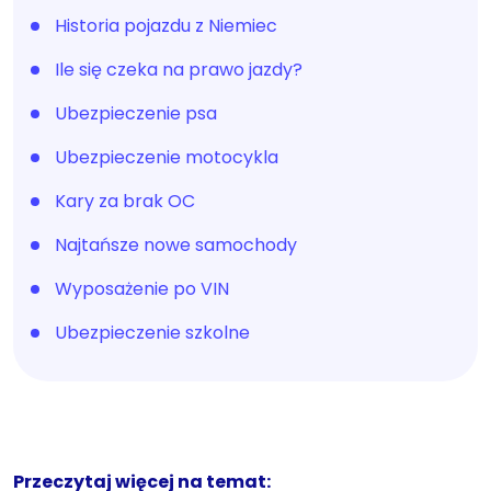
Historia pojazdu z Niemiec
Ile się czeka na prawo jazdy?
Ubezpieczenie psa
Ubezpieczenie motocykla
Kary za brak OC
Najtańsze nowe samochody
Wyposażenie po VIN
Ubezpieczenie szkolne
Przeczytaj więcej na temat: