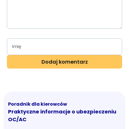
Poradnik dla kierowców
Praktyczne informacje o ubezpieczeniu
OC/AC