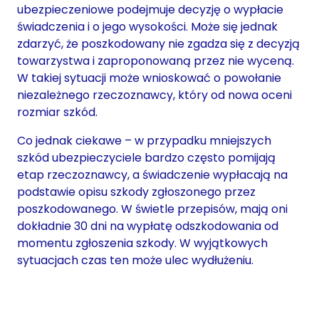
ubezpieczeniowe podejmuje decyzję o wypłacie
świadczenia i o jego wysokości. Może się jednak
zdarzyć, że poszkodowany nie zgadza się z decyzją
towarzystwa i zaproponowaną przez nie wyceną.
W takiej sytuacji może wnioskować o powołanie
niezależnego rzeczoznawcy, który od nowa oceni
rozmiar szkód.
Co jednak ciekawe – w przypadku mniejszych
szkód ubezpieczyciele bardzo często pomijają
etap rzeczoznawcy, a świadczenie wypłacają na
podstawie opisu szkody zgłoszonego przez
poszkodowanego. W świetle przepisów, mają oni
dokładnie 30 dni na wypłatę odszkodowania od
momentu zgłoszenia szkody. W wyjątkowych
sytuacjach czas ten może ulec wydłużeniu.