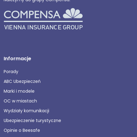
Informacje
Porady
ABC Ubezpieczeń
Marki i modele
OC w miastach
Wydziały komunikacji
Ubezpieczenie turystyczne
Opinie o Beesafe