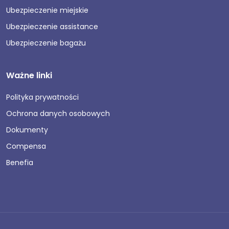
Ubezpieczenie miejskie
Ubezpieczenie assistance
Ubezpieczenie bagażu
Ważne linki
Polityka prywatności
Ochrona danych osobowych
Dokumenty
Compensa
Benefia