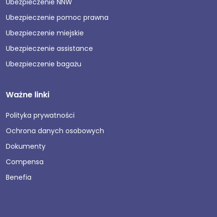
Ubezpieczenie NNW
Ubezpieczenie pomoc prawna
Ubezpieczenie miejskie
Ubezpieczenie assistance
Ubezpieczenie bagażu
Ważne linki
Polityka prywatności
Ochrona danych osobowych
Dokumenty
Compensa
Benefia