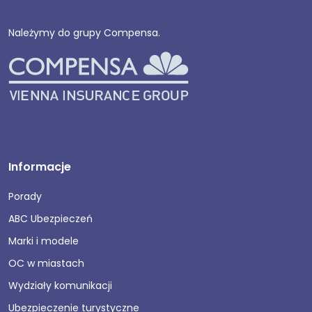
Należymy do grupy Compensa.
Informacje
Porady
ABC Ubezpieczeń
Marki i modele
OC w miastach
Wydziały komunikacji
Ubezpieczenie turystyczne