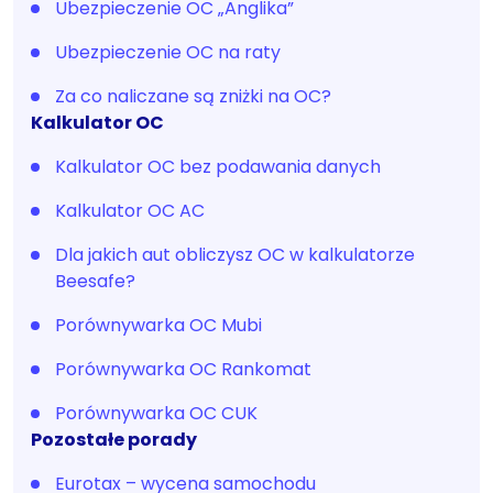
Ubezpieczenie OC „Anglika”
Ubezpieczenie OC na raty
Za co naliczane są zniżki na OC?
Kalkulator OC
Kalkulator OC bez podawania danych
Kalkulator OC AC
Dla jakich aut obliczysz OC w kalkulatorze
Beesafe?
Porównywarka OC Mubi
Porównywarka OC Rankomat
Porównywarka OC CUK
Pozostałe porady
Eurotax – wycena samochodu