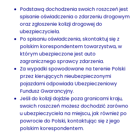
Podstawą dochodzenia swoich roszczeń jest
spisanie oświadczenia o zdarzeniu drogowym
oraz zgłoszenie kolizji drogowej do
ubezpieczyciela.
Po spisaniu oświadczenia, skontaktuj się z
polskim korespondentem towarzystwa, w
którym ubezpieczone jest auto
zagranicznego sprawcy zdarzenia.
Za wypadki spowodowane na terenie Polski
przez kierujących nieubezpieczonymi
pojazdami odpowiada Ubezpieczeniowy
Fundusz Gwarancyjny.
Jeśli do kolizji dojdzie poza granicami kraju,
swoich roszczeń możesz dochodzić zarówno
u ubezpieczyciela na miejscu, jak również po
powrocie do Polski, kontaktując się z jego
polskim korespondentem.