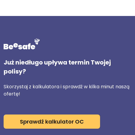
Już niedługo upływa termin Twojej
polisy?
Skorzystaj z kalkulatora i sprawdź w kilka minut naszą
ofertę!
Sprawdź kalkulator OC