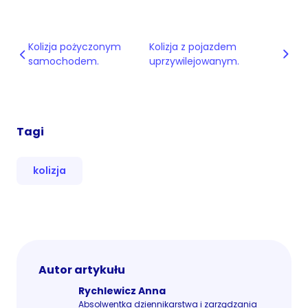
Kolizja pożyczonym
Kolizja z pojazdem
samochodem.
uprzywilejowanym.
Tagi
kolizja
Autor artykułu
Rychlewicz Anna
Absolwentka dziennikarstwa i zarządzania