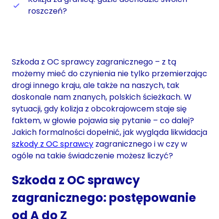
roszczeń?
Szkoda z OC sprawcy zagranicznego – z tą
możemy mieć do czynienia nie tylko przemierzając
drogi innego kraju, ale także na naszych, tak
doskonale nam znanych, polskich ścieżkach. W
sytuacji, gdy kolizja z obcokrajowcem staje się
faktem, w głowie pojawia się pytanie – co dalej?
Jakich formalności dopełnić, jak wygląda likwidacja
szkody z OC sprawcy
zagranicznego i w czy w
ogóle na takie świadczenie możesz liczyć?
Szkoda z OC sprawcy
zagranicznego: postępowanie
od A do Z