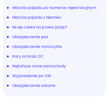
Historia pojazdu po numerze rejestracyjnym
Historia pojazdu z Niemiec
Ile się czeka na prawo jazdy?
Ubezpieczenie psa
Ubezpieczenie motocykla
Kary za brak OC
Najtańsze nowe samochody
Wyposażenie po VIN
Ubezpieczenie szkolne