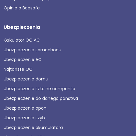
Opinie o Beesafe
Ubezpieczenia
Kalkulator OC AC
Ubezpieczenie samochodu
Ubezpieczenie AC
Najtańsze OC
Ubezpieczenie domu
Ubezpieczenie szkolne compensa
ubezpieczenie do danego państwa
Ubezpieczenie opon
Ubezpieczenie szyb
ubezpieczenie akumulatora