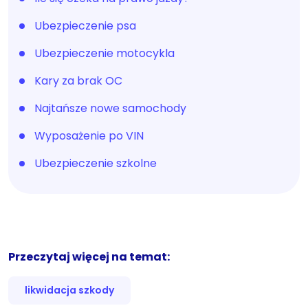
Ubezpieczenie psa
Ubezpieczenie motocykla
Kary za brak OC
Najtańsze nowe samochody
Wyposażenie po VIN
Ubezpieczenie szkolne
Przeczytaj więcej na temat:
likwidacja szkody