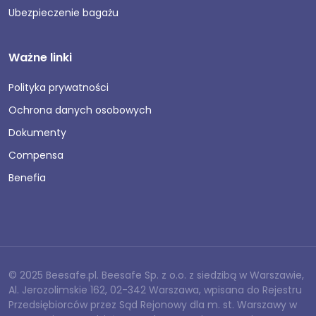
Ubezpieczenie bagażu
Ważne linki
Polityka prywatności
Ochrona danych osobowych
Dokumenty
Compensa
Benefia
© 2025 Beesafe.pl. Beesafe Sp. z o.o. z siedzibą w Warszawie,
Al. Jerozolimskie 162, 02-342 Warszawa, wpisana do Rejestru
Przedsiębiorców przez Sąd Rejonowy dla m. st. Warszawy w