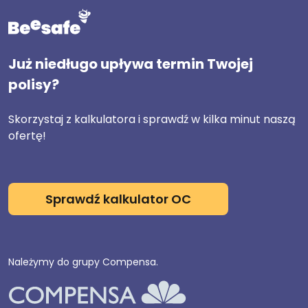
Już niedługo upływa termin Twojej
polisy?
Skorzystaj z kalkulatora i sprawdź w kilka minut naszą
ofertę!
Sprawdź kalkulator OC
Należymy do grupy Compensa.