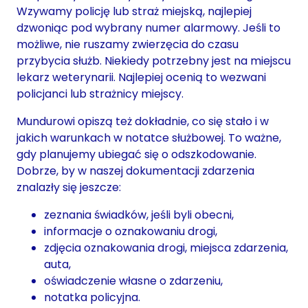
Wzywamy policję lub straż miejską, najlepiej
dzwoniąc pod wybrany numer alarmowy. Jeśli to
możliwe, nie ruszamy zwierzęcia do czasu
przybycia służb. Niekiedy potrzebny jest na miejscu
lekarz weterynarii. Najlepiej ocenią to wezwani
policjanci lub strażnicy miejscy.
Mundurowi opiszą też dokładnie, co się stało i w
jakich warunkach w notatce służbowej. To ważne,
gdy planujemy ubiegać się o odszkodowanie.
Dobrze, by w naszej dokumentacji zdarzenia
znalazły się jeszcze:
zeznania świadków, jeśli byli obecni,
informacje o oznakowaniu drogi,
zdjęcia oznakowania drogi, miejsca zdarzenia,
auta,
oświadczenie własne o zdarzeniu,
notatka policyjna.