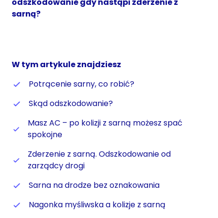
odszkodowanie gdy nastąpi zderzenie z
sarną?
W tym artykule znajdziesz
Potrącenie sarny, co robić?
Skąd odszkodowanie?
Masz AC – po kolizji z sarną możesz spać
spokojne
Zderzenie z sarną. Odszkodowanie od
zarządcy drogi
Sarna na drodze bez oznakowania
Nagonka myśliwska a kolizje z sarną