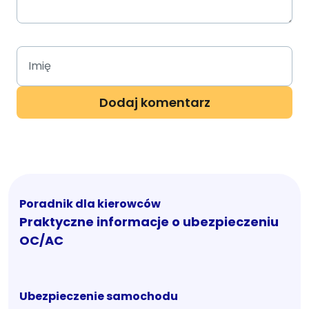
Poradnik dla kierowców
Praktyczne informacje o ubezpieczeniu
OC/AC
Ubezpieczenie samochodu