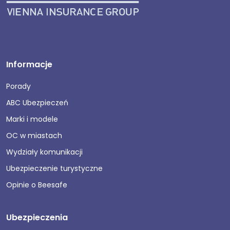
Informacje
Porady
ABC Ubezpieczeń
Marki i modele
OC w miastach
Wydziały komunikacji
Ubezpieczenie turystyczne
Opinie o Beesafe
Ubezpieczenia