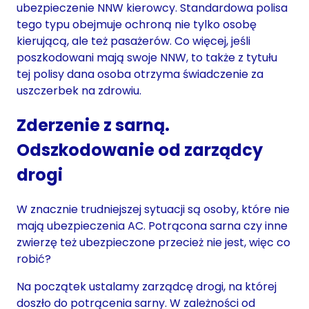
ubezpieczenie NNW kierowcy. Standardowa polisa
tego typu obejmuje ochroną nie tylko osobę
kierującą, ale też pasażerów. Co więcej, jeśli
poszkodowani mają swoje NNW, to także z tytułu
tej polisy dana osoba otrzyma świadczenie za
uszczerbek na zdrowiu.
Zderzenie z sarną.
Odszkodowanie od zarządcy
drogi
W znacznie trudniejszej sytuacji są osoby, które nie
mają ubezpieczenia AC. Potrącona sarna czy inne
zwierzę też ubezpieczone przecież nie jest, więc co
robić?
Na początek ustalamy zarządcę drogi, na której
doszło do potrącenia sarny. W zależności od