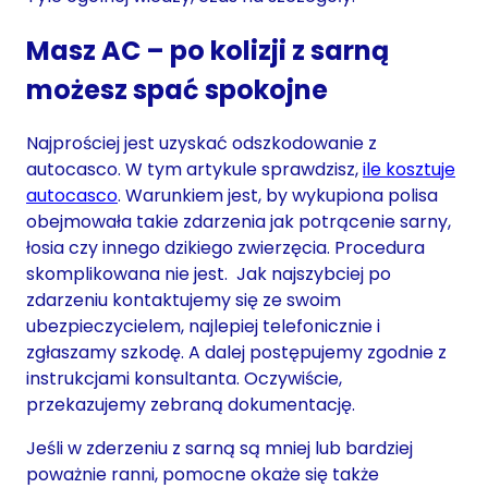
Masz AC – po kolizji z sarną
możesz spać spokojne
Najprościej jest uzyskać odszkodowanie z
autocasco. W tym artykule sprawdzisz,
ile kosztuje
autocasco
. Warunkiem jest, by wykupiona polisa
obejmowała takie zdarzenia jak potrącenie sarny,
łosia czy innego dzikiego zwierzęcia. Procedura
skomplikowana nie jest. Jak najszybciej po
zdarzeniu kontaktujemy się ze swoim
ubezpieczycielem, najlepiej telefonicznie i
zgłaszamy szkodę. A dalej postępujemy zgodnie z
instrukcjami konsultanta. Oczywiście,
przekazujemy zebraną dokumentację.
Jeśli w zderzeniu z sarną są mniej lub bardziej
poważnie ranni, pomocne okaże się także