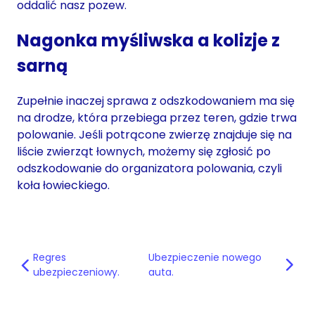
oddalić nasz pozew.
Nagonka myśliwska a kolizje z
sarną
Zupełnie inaczej sprawa z odszkodowaniem ma się
na drodze, która przebiega przez teren, gdzie trwa
polowanie. Jeśli potrącone zwierzę znajduje się na
liście zwierząt łownych, możemy się zgłosić po
odszkodowanie do organizatora polowania, czyli
koła łowieckiego.
Regres
Ubezpieczenie nowego
ubezpieczeniowy.
auta.