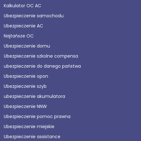
Kalkulator OC AC
Ubezpieczenie samochodu
Ubezpieczenie AC
Najtańsze OC
Ubezpieczenie domu
Ubezpieczenie szkolne compensa
ubezpieczenie do danego państwa
Ubezpieczenie opon
Ubezpieczenie szyb
ubezpieczenie akumulatora
Ubezpieczenie NNW
Ubezpieczenie pomoc prawna
Ubezpieczenie miejskie
Ubezpieczenie assistance