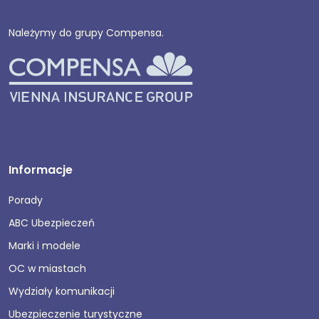
Należymy do grupy Compensa.
Informacje
Porady
ABC Ubezpieczeń
Marki i modele
OC w miastach
Wydziały komunikacji
Ubezpieczenie turystyczne