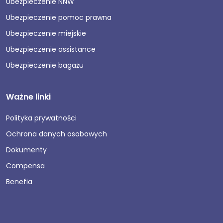
Ubezpieczenie NNW
Ubezpieczenie pomoc prawna
Ubezpieczenie miejskie
Ubezpieczenie assistance
Ubezpieczenie bagażu
Ważne linki
Polityka prywatności
Ochrona danych osobowych
Dokumenty
Compensa
Benefia