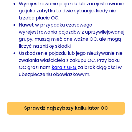
Wyrejestrowanie pojazdu lub zarejestrowanie
go jako zabytku to dwie sytuacje, kiedy nie
trzeba płacić OC.
Nawet w przypadku czasowego
wyrejestrowania pojazdów z uprzywilejowanej
grupy, muszą mieć one ważne OC, ale mogą
liczyć na zniżkę składki.
Uszkodzenie pojazdu lub jego nieużywanie nie
zwalania właściciela z zakupu OC. Przy baku
OC grozi nam
kara z UFG
za brak ciągłości w
ubezpieczeniu obowiązkowym.
Sprawdź najszybszy kalkulator OC