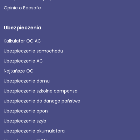
Opinie o Beesafe
Ubezpieczenia
Kalkulator OC AC
Ubezpieczenie samochodu
Ubezpieczenie AC
Najtańsze OC
Ubezpieczenie domu
Ubezpieczenie szkolne compensa
ubezpieczenie do danego państwa
Ubezpieczenie opon
Ubezpieczenie szyb
ubezpieczenie akumulatora