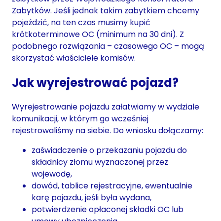
Zabytków. Jeśli jednak takim zabytkiem chcemy
pojeździć, na ten czas musimy kupić
krótkoterminowe OC (minimum na 30 dni). Z
podobnego rozwiązania – czasowego OC – mogą
skorzystać właściciele komisów.
Jak wyrejestrować pojazd?
Wyrejestrowanie pojazdu załatwiamy w wydziale
komunikacji, w którym go wcześniej
rejestrowaliśmy na siebie. Do wniosku dołączamy:
zaświadczenie o przekazaniu pojazdu do
składnicy złomu wyznaczonej przez
wojewodę,
dowód, tablice rejestracyjne, ewentualnie
karę pojazdu, jeśli była wydana,
potwierdzenie opłaconej składki OC lub