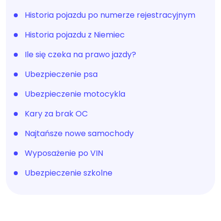
Historia pojazdu po numerze rejestracyjnym
Historia pojazdu z Niemiec
Ile się czeka na prawo jazdy?
Ubezpieczenie psa
Ubezpieczenie motocykla
Kary za brak OC
Najtańsze nowe samochody
Wyposażenie po VIN
Ubezpieczenie szkolne