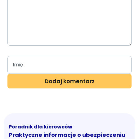
Poradnik dla kierowców
Praktyczne informacje o ubezpieczeniu