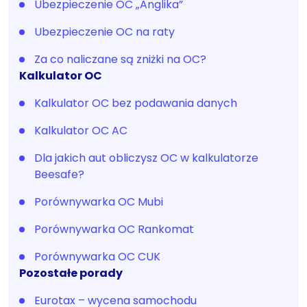
Ubezpieczenie OC „Anglika”
Ubezpieczenie OC na raty
Za co naliczane są zniżki na OC?
Kalkulator OC
Kalkulator OC bez podawania danych
Kalkulator OC AC
Dla jakich aut obliczysz OC w kalkulatorze
Beesafe?
Porównywarka OC Mubi
Porównywarka OC Rankomat
Porównywarka OC CUK
Pozostałe porady
Eurotax – wycena samochodu