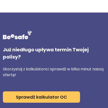
Już niedługo upływa termin Twojej
polisy?
Skorzystaj z kalkulatora i sprawdź w kilka minut naszą
ofertę!
Sprawdź kalkulator OC