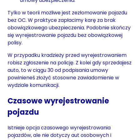
umowy ubezpieczenia.
Tylko w teorii możliwe jest zezłomowanie pojazdu
bez OC. W praktyce zapłacimy karę za brak
obowiązkowego ubezpieczenia. Podobnie skończy
się wyrejestrowanie pojazdu bez obowiązkowej
polisy.
W przypadku kradzieży przed wyrejestrowaniem
robisz zgłoszenie na policję. Z kolei gdy sprzedajesz
auto, to w ciągu 30 od podpisania umowy
powinieneś złożyć stosowne zawiadomienie w
wydziale komunikacji.
Czasowe wyrejestrowanie
pojazdu
Istnieje opcja czasowego wyrejestrowania
pojazdów, ale nie dotyczy aut osobowych i