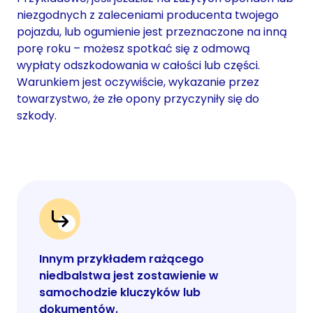
niezgodnych z zaleceniami producenta twojego
pojazdu, lub ogumienie jest przeznaczone na inną
porę roku – możesz spotkać się z odmową
wypłaty odszkodowania w całości lub części.
Warunkiem jest oczywiście, wykazanie przez
towarzystwo, że złe opony przyczyniły się do
szkody.
Innym przykładem rażącego
niedbalstwa jest zostawienie w
samochodzie kluczyków lub
dokumentów.