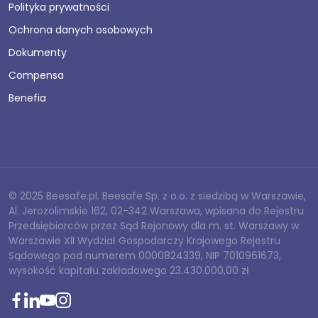
Polityka prywatności
Ochrona danych osobowych
Dokumenty
Compensa
Benefia
© 2025 Beesafe.pl. Beesafe Sp. z o.o. z siedzibą w Warszawie,
Al. Jerozolimskie 162, 02-342 Warszawa, wpisana do Rejestru
Przedsiębiorców przez Sąd Rejonowy dla m. st. Warszawy w
Warszawie XII Wydział Gospodarczy Krajowego Rejestru
Sądowego pod numerem 0000824339, NIP 7010961673,
wysokość kapitału zakładowego 23.430.000,00 zł