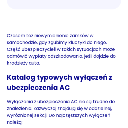
Czasem też niewymienienie zamków w
samochodzie, gdy zgubimy kluczyki do niego.
Część ubezpieczycieli w takich sytuacjach może
odmówić wypłaty odszkodowania, jeśli dojdzie do
kradzieży auta.
Katalog typowych wyłączeń z
ubezpieczenia AC
Wyłączenia z ubezpieczenia AC nie są trudne do
znalezienia. Zazwyczaj znajdują się w oddzielnej,
wyróżnionej sekcji. Do najczęstszych wyłączeń
należą: