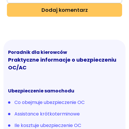
Poradnik dla kierowców
Praktyczne informacje o ubezpieczeniu
OC/AC
Ubezpieczenie samochodu
Co obejmuje ubezpieczenie OC
Assistance krótkoterminowe
Ile kosztuje ubezpieczenie OC