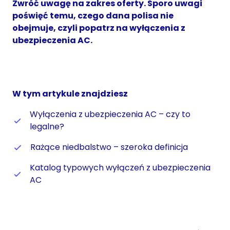
Zwróć uwagę na zakres oferty. Sporo uwagi
poświęć temu, czego dana polisa nie
obejmuje, czyli popatrz na wyłączenia z
ubezpieczenia AC.
W tym artykule znajdziesz
Wyłączenia z ubezpieczenia AC – czy to
legalne?
Rażące niedbalstwo – szeroka definicja
Katalog typowych wyłączeń z ubezpieczenia
AC