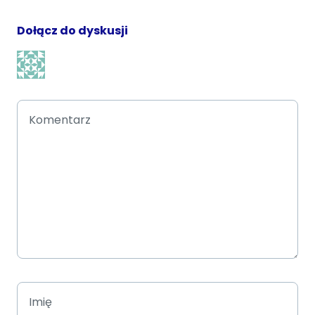
Dołącz do dyskusji