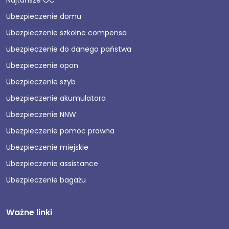
Najtańsze OC
Ubezpieczenie domu
Ubezpieczenie szkolne compensa
ubezpieczenie do danego państwa
Ubezpieczenie opon
Ubezpieczenie szyb
ubezpieczenie akumulatora
Ubezpieczenie NNW
Ubezpieczenie pomoc prawna
Ubezpieczenie miejskie
Ubezpieczenie assistance
Ubezpieczenie bagażu
Ważne linki