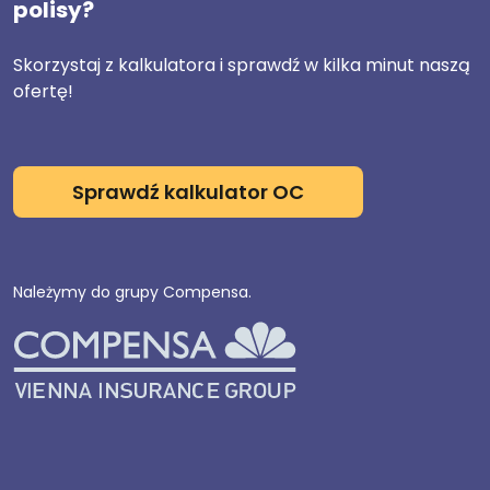
polisy?
Skorzystaj z kalkulatora i sprawdź w kilka minut naszą
ofertę!
Sprawdź kalkulator OC
Należymy do grupy Compensa.