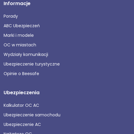
Informacje
Porady
ABC Ubezpieczeń
Marki i modele
OC w miastach
Wydziały komunikacji
Ubezpieczenie turystyczne
Opinie o Beesafe
Ubezpieczenia
Kalkulator OC AC
Ubezpieczenie samochodu
Ubezpieczenie AC