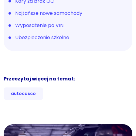
Kary za brak OC
Najtańsze nowe samochody
Wyposażenie po VIN
Ubezpieczenie szkolne
Przeczytaj więcej na temat:
autocasco